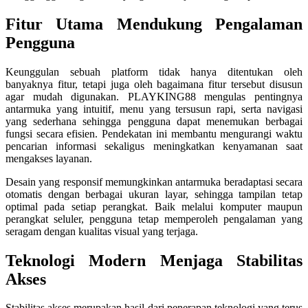
Twistshake
Fitur Utama Mendukung Pengalaman
TY Toys
Pengguna
U
Keunggulan sebuah platform tidak hanya ditentukan oleh
banyaknya fitur, tetapi juga oleh bagaimana fitur tersebut disusun
agar mudah digunakan. PLAYKING88 mengulas pentingnya
antarmuka yang intuitif, menu yang tersusun rapi, serta navigasi
V
yang sederhana sehingga pengguna dapat menemukan berbagai
fungsi secara efisien. Pendekatan ini membantu mengurangi waktu
Veja
pencarian informasi sekaligus meningkatkan kenyamanan saat
mengakses layanan.
Vitaflow
Desain yang responsif memungkinkan antarmuka beradaptasi secara
Vtech
otomatis dengan berbagai ukuran layar, sehingga tampilan tetap
optimal pada setiap perangkat. Baik melalui komputer maupun
W
perangkat seluler, pengguna tetap memperoleh pengalaman yang
seragam dengan kualitas visual yang terjaga.
Waterland
Teknologi Modern Menjaga Stabilitas
Wellness
Akses
X
Stabilitas akses merupakan hasil dari penerapan teknologi yang terus