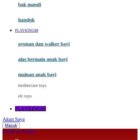
Moby
bak mandi
Momami
handuk
Mothercare
PLAYKING88
Mustela
ayunan dan walker bayi
My Buddy Tag
My K
alas bermain anak bayi
N
mainan anak bayi
Naif
mothercare toys
Nike
elc toys
Nordic Natural
PLAYKING88
Nuby
Akun Saya
Nuna
Masuk
lewati ke Konten
O