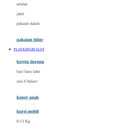
Dae Organics
setelan
Docare
jaket
Doona
pakaian dalam
Down To Earth
Drew
pakaian tidur
Dr. Brown's
PLAYKING88 SLOT
E
kereta dorong
ELC
bayi baru lahir
Ergobaby
usia 6 bulan+
Expert Care
koper anak
Ezyroller
kursi mobil
F
0-13 Kg
Felt So Sweet