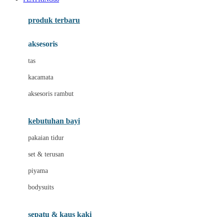
Azetabio
produk terbaru
B
aksesoris
Baabaasheepz
tas
Babiators
kacamata
Baby Dove
aksesoris rambut
Baby Jogger
Baby Rovega
kebutuhan bayi
Babybee
pakaian tidur
Banana Boat
set & terusan
Banz
piyama
Barbie
bodysuits
Beaba
Beauty Barn
sepatu & kaus kaki