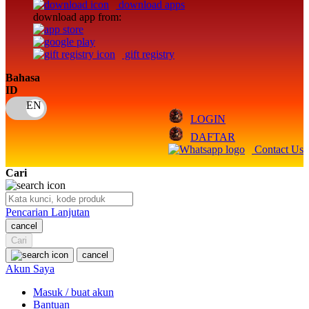
download apps
download app from:
Oh Ma Grain
Okiedog
gift registry
P
Bahasa
ID
Peachy
LOGIN
Phil & Ted's
DAFTAR
Philips Avent
Contact Us
Pigeon
Cari
Playgro
Pencarian Lanjutan
Poled Global
cancel
Cari
Ponycycle
cancel
Puma
Akun Saya
Pureats
Masuk / buat akun
Bantuan