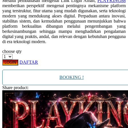
Melalui pembahasan mengenai Link Login Aman,
PLAYKING88
memberikan perspektif mengenai pentingnya mekanisme platform
yang terstruktur, fitur utama yang mudah digunakan, serta teknologi
modern yang mendukung akses digital. Perpaduan antara inovasi,
stabilitas sistem, dan kemudahan penggunaan menunjukkan bahwa
platform berkualitas dibangun melalui pengembangan yang
berkesinambungan sehingga mampu menghadirkan pengalaman
digital yang praktis, andal, dan relevan dengan kebutuhan pengguna
di era teknologi modern.
choose qty
DAFTAR
LOGIN
BOOKING !
Share product: