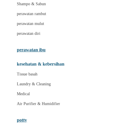
London Taxi
Shampo & Sabun
Love To Dream
perawatan rambut
perawatan mulut
M
perawatan diri
Magformers
Mama's Choice
perawatan ibu
Mamas&Papas
kesehatan & kebersihan
Mamaway
Tissue basah
Maxi Cosi
Laundry & Cleaning
Megabloks
Medical
Micro
Air Purifier & Humidifier
MiDeer
Mimi & Lula
potty
Mini Monkey